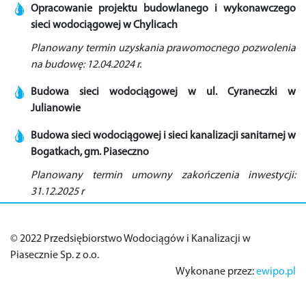
Opracowanie projektu budowlanego i wykonawczego
sieci wodociągowej w Chylicach
Planowany termin uzyskania prawomocnego pozwolenia
na budowę: 12.04.2024 r.
Budowa sieci wodociągowej w ul. Cyraneczki w
Julianowie
Budowa sieci wodociągowej i sieci kanalizacji sanitarnej w
Bogatkach, gm. Piaseczno
Planowany termin umowny zakończenia inwestycji:
31.12.2025 r
© 2022 Przedsiębiorstwo Wodociągów i Kanalizacji w
Piasecznie Sp. z o.o.
Wykonane przez:
ewipo.pl