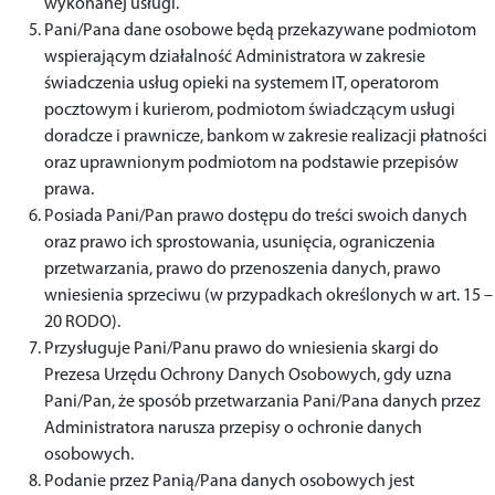
wykonanej usługi.
Pani/Pana dane osobowe będą przekazywane podmiotom
wspierającym działalność Administratora w zakresie
świadczenia usług opieki na systemem IT, operatorom
pocztowym i kurierom, podmiotom świadczącym usługi
doradcze i prawnicze, bankom w zakresie realizacji płatności
oraz uprawnionym podmiotom na podstawie przepisów
prawa.
Posiada Pani/Pan prawo dostępu do treści swoich danych
oraz prawo ich sprostowania, usunięcia, ograniczenia
przetwarzania, prawo do przenoszenia danych, prawo
wniesienia sprzeciwu (w przypadkach określonych w art. 15 –
20 RODO).
Przysługuje Pani/Panu prawo do wniesienia skargi do
Prezesa Urzędu Ochrony Danych Osobowych, gdy uzna
Pani/Pan, że sposób przetwarzania Pani/Pana danych przez
Administratora narusza przepisy o ochronie danych
osobowych.
Podanie przez Panią/Pana danych osobowych jest