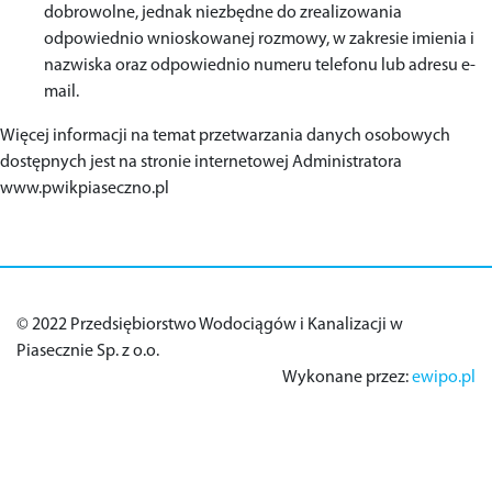
dobrowolne, jednak niezbędne do zrealizowania
odpowiednio wnioskowanej rozmowy, w zakresie imienia i
nazwiska oraz odpowiednio numeru telefonu lub adresu e-
mail.
Więcej informacji na temat przetwarzania danych osobowych
dostępnych jest na stronie internetowej Administratora
www.pwikpiaseczno.pl
© 2022 Przedsiębiorstwo Wodociągów i Kanalizacji w
Piasecznie Sp. z o.o.
Wykonane przez:
ewipo.pl